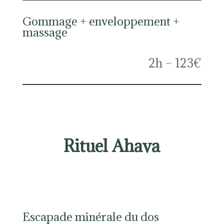
Gommage + enveloppement +
massage
2h – 123€
Rituel Ahava
Escapade minérale du dos