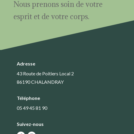
Nous prenons soin de votre
esprit et de votre corps.
Adresse
43 Route de Poitiers Local 2
86190 CHALANDRAY
Téléphone
05 49 45 81 90
Suivez-nous