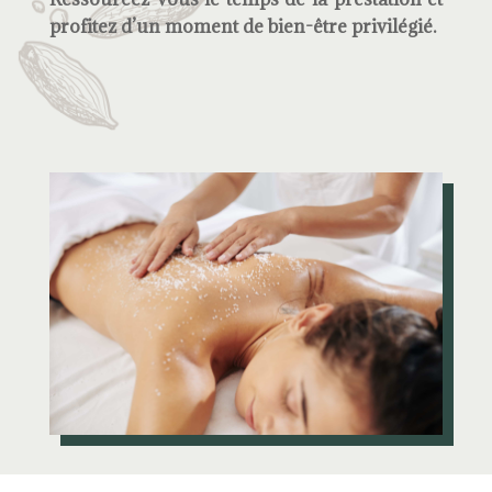
profitez d’un moment de bien-être privilégié.