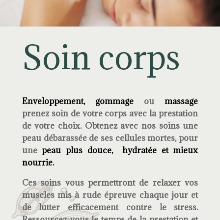
Soin corps
Enveloppement,
gommage
ou
massage
prenez soin de votre corps avec la prestation
de votre choix. Obtenez avec nos soins une
peau débarassée de ses cellules mortes, pour
une
peau plus douce, hydratée et mieux
nourrie.
Ces soins vous permettront de relaxer vos
muscles mis à rude épreuve chaque jour et
de lutter efficacement contre le stress.
Ressourcez-vous le temps de la prestation et