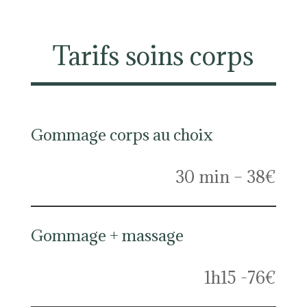
Tarifs soins corps
Gommage corps au choix
30 min – 38€
Gommage + massage
1h15 -76€