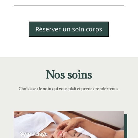
Réserver un soin corps
Nos soins
Choisissez le soin qui vous plaît et prenez rendez-vous.
Soin visage