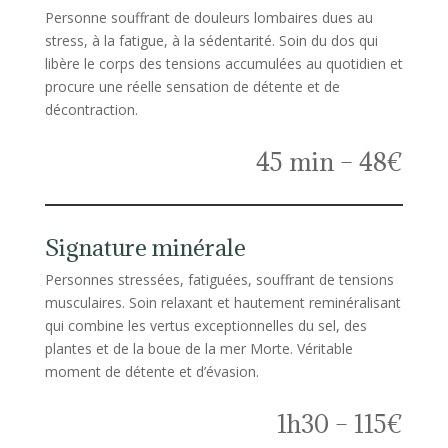
Personne souffrant de douleurs lombaires dues au
stress, à la fatigue, à la sédentarité. Soin du dos qui
libère le corps des tensions accumulées au quotidien et
procure une réelle sensation de détente et de
décontraction.
45 min – 48€
Signature minérale
Personnes stressées, fatiguées, souffrant de tensions
musculaires. Soin relaxant et hautement reminéralisant
qui combine les vertus exceptionnelles du sel, des
plantes et de la boue de la mer Morte. Véritable
moment de détente et d’évasion.
1h30 – 115€