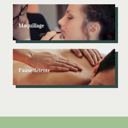
Maquillage
Pause détente